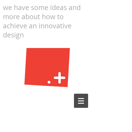
we have some ideas and
more about how to
achieve an innovative
design