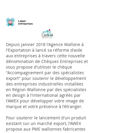
Depuis janvier 2018 l'Agence Wallone à
l'Exportation à lancé sa réforme d'aide
aux entreprises à travers cette nouvelle
dénomination de Chèques Entreprises et
vous propose d'utiliser le chèque
"Accompagnement par des spécialistes
export" pour soutenir le développement
des entreprises industrielles installées
en Région Wallonne par des spécialistes
en design à l'international agréés par
l'AWEX pour développer votre image de
marque et votre présence à l'étranger.
Pour soutenir le lancement d'un produit
existant sur un marché export, l'AWEX
propose aux PME wallonnes fabricantes