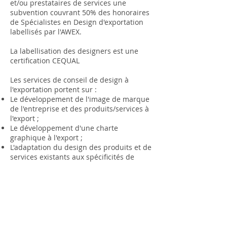
et/ou prestataires de services une
subvention couvrant 50% des honoraires
de Spécialistes en Design d'exportation
labellisés par l'AWEX.
La labellisation des designers est une
certification CEQUAL
Les services de conseil de design à
l'exportation portent sur :
Le développement de l'image de marque
de l'entreprise et des produits/services à
l'export ;
Le développement d'une charte
graphique à l'export ;
L'adaptation du design des produits et de
services existants aux spécificités de
marchés étrangers.
en savoir plus …